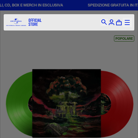
, BOX E MERCH IN ESCLUSIVA
SPEDIZIONE GRATUITA IN ITALIA 
POPOLARE