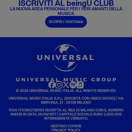
ISCRIVITI AL beingU CLUB
LA NUOVA AREA PERSONALE PER I VERI AMANTI DELLA
MUSICA
SCOPRI I VANTAGGI
© 2026 UNIVERSAL MUSIC ITALIA. ALL RIGHTS RESERVED.
UNIVERSAL MUSIC ITALIA S.R.L. (SOCIETÀ CON UNICO SOCIO) | VIA
NERVESA, 21 - 20139 MILANO
P.IVA IT03802730154 ISCRITTA AL REA DI MILANO CON IL NUMERO
966135 IN DATA 29/06/1977 | CAPITALE SOCIALE EURO 2.000.000
INTERAMENTE VERSATO.
GESTISCI COOKIE
PRIVACY POLICY